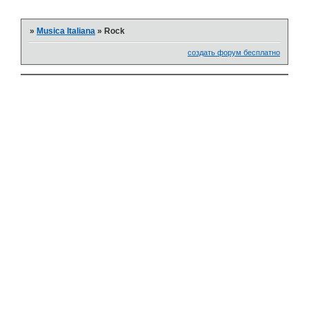
»
Musica Italiana
»
Rock
создать форум бесплатно